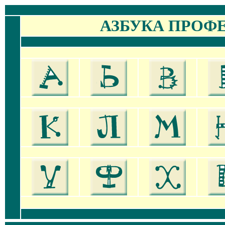
АЗБУКА ПРОФ