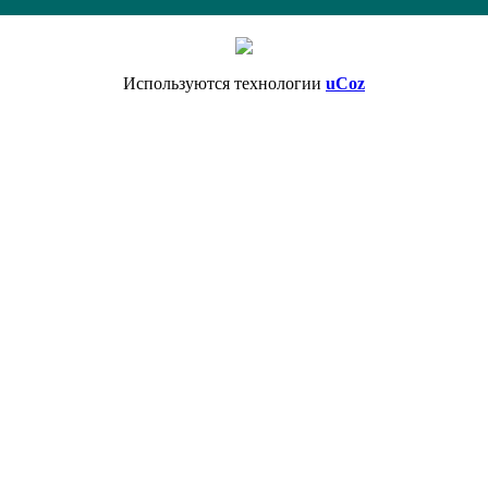
Используются технологии
uCoz